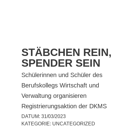
STÄBCHEN REIN,
SPENDER SEIN
Schülerinnen und Schüler des
Berufskollegs Wirtschaft und
Verwaltung organisieren
Registrierungsaktion der DKMS
DATUM:
31/03/2023
KATEGORIE:
UNCATEGORIZED