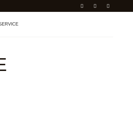
SERVICE
E