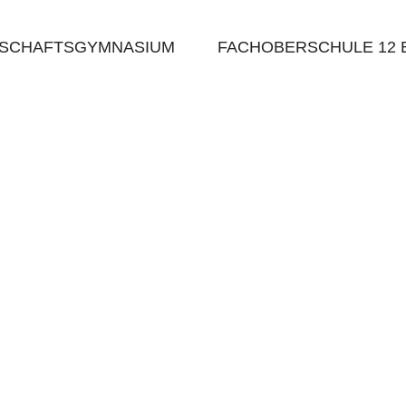
TSCHAFTSGYMNASIUM
FACHOBERSCHULE 12 B