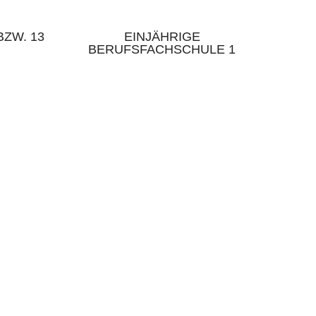
ZW. 13
EINJÄHRIGE
BERUFSFACHSCHULE 1