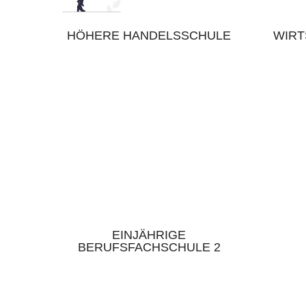
HÖHERE HANDELSSCHULE
WIR
EINJÄHRIGE
BERUFSFACHSCHULE 2