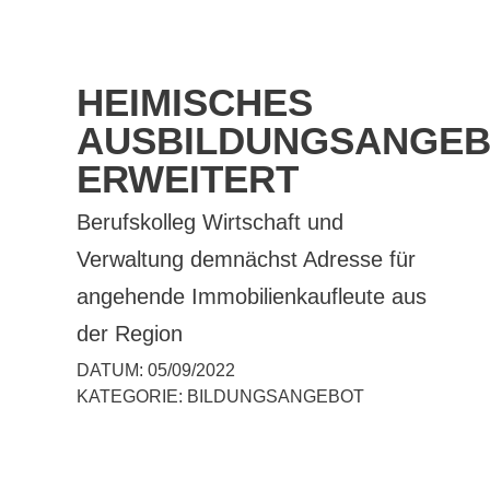
HEIMISCHES
AUSBILDUNGSANGE
ERWEITERT
Berufskolleg Wirtschaft und
Verwaltung demnächst Adresse für
angehende Immobilienkaufleute aus
der Region
DATUM:
05/09/2022
KATEGORIE:
BILDUNGSANGEBOT