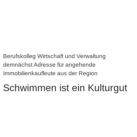
Berufskolleg Wirtschaft und Verwaltung
demnächst Adresse für angehende
Immobilienkaufleute aus der Region
Schwimmen ist ein Kulturgut