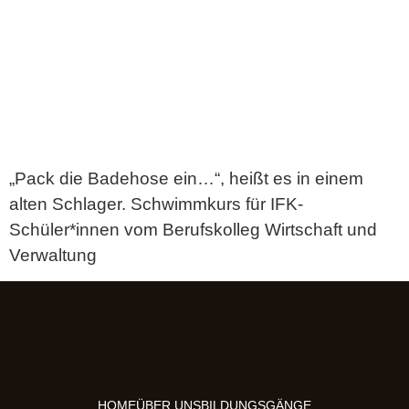
„Pack die Badehose ein…“, heißt es in einem
alten Schlager. Schwimmkurs für IFK-
Schüler*innen vom Berufskolleg Wirtschaft und
Verwaltung
HOME
ÜBER UNS
BILDUNGSGÄNGE