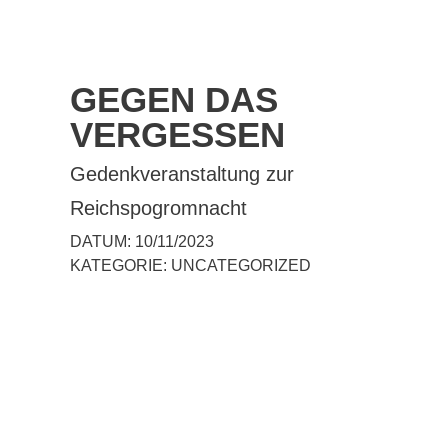
GEGEN DAS
VERGESSEN
Gedenkveranstaltung zur
Reichspogromnacht
DATUM:
10/11/2023
KATEGORIE:
UNCATEGORIZED