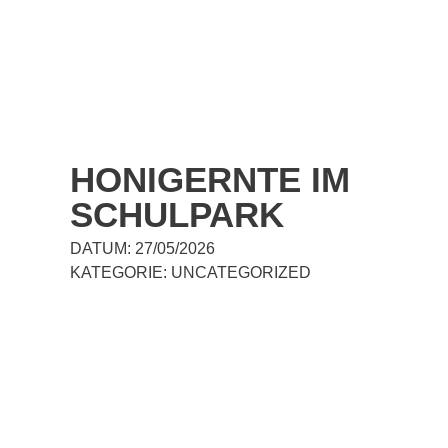
HONIGERNTE IM
SCHULPARK
DATUM:
27/05/2026
KATEGORIE:
UNCATEGORIZED