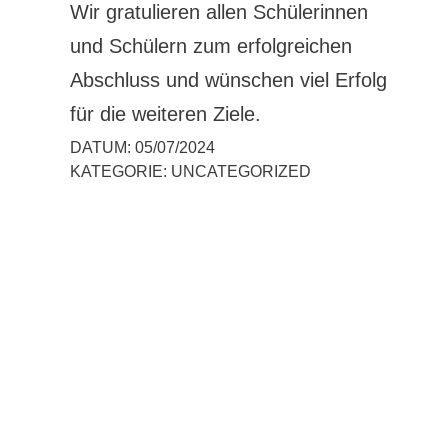
Wir gratulieren allen Schülerinnen
und Schülern zum erfolgreichen
Abschluss und wünschen viel Erfolg
für die weiteren Ziele.
DATUM:
05/07/2024
KATEGORIE:
UNCATEGORIZED