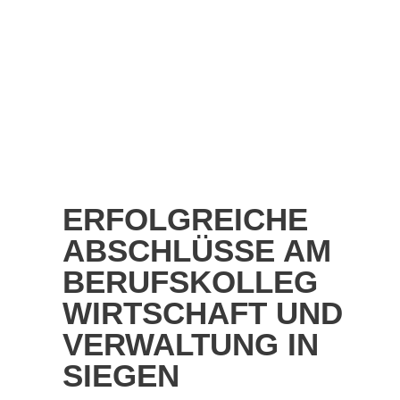
ERFOLGREICHE
ABSCHLÜSSE AM
BERUFSKOLLEG
WIRTSCHAFT UND
VERWALTUNG IN
SIEGEN