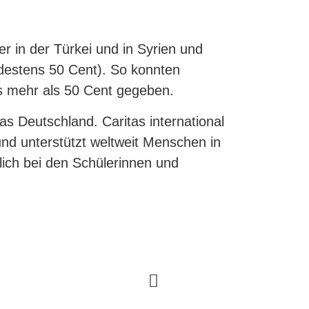
 in der Türkei und in Syrien und
ndestens 50 Cent). So konnten
s mehr als 50 Cent gegeben.
as Deutschland. Caritas international
nd unterstützt weltweit Menschen in
lich bei den Schülerinnen und