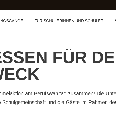
UNGSGÄNGE
FÜR SCHÜLERINNEN UND SCHÜLER
SSEN FÜR D
WECK
melaktion am Berufswahltag zusammen! Die Unte
e Schulgemeinschaft und die Gäste im Rahmen de