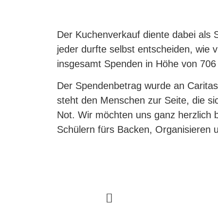
Der Kuchenverkauf diente dabei als 
jeder durfte selbst entscheiden, wie
insgesamt Spenden in Höhe von 706
Der Spendenbetrag wurde an Caritas i
steht den Menschen zur Seite, die si
Not. Wir möchten uns ganz herzlich b
Schülern fürs Backen, Organisieren 