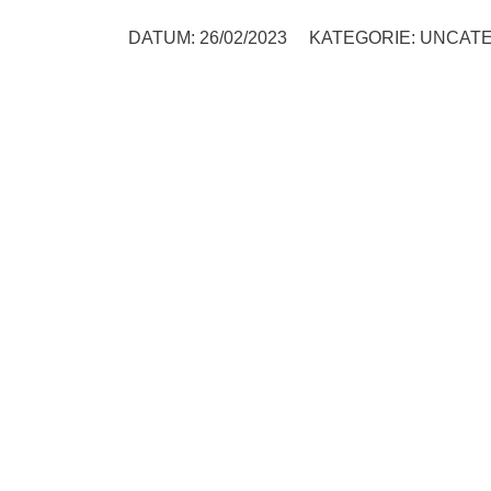
DATUM:
26/02/2023
KATEGORIE:
UNCATE