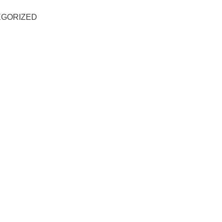
GORIZED